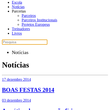
Escola
Notícias
Parcerias
Parceiros
Parceiros Institucionais
Projetos Europeus
Treinadores
Livros
Notícias
Notícias
17 dezembro 2014
BOAS FESTAS 2014
03 dezembro 2014