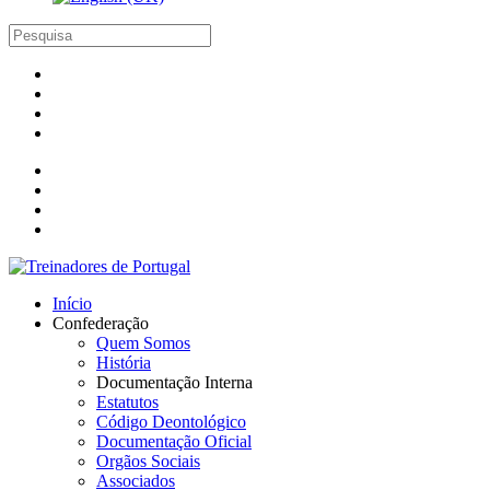
Início
Confederação
Quem Somos
História
Documentação Interna
Estatutos
Código Deontológico
Documentação Oficial
Orgãos Sociais
Associados