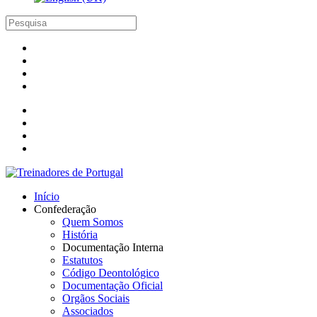
Início
Confederação
Quem Somos
História
Documentação Interna
Estatutos
Código Deontológico
Documentação Oficial
Orgãos Sociais
Associados