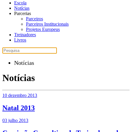
Escola
Notícias
Parcerias
Parceiros
Parceiros Institucionais
Projetos Europeus
Treinadores
Livros
Notícias
Notícias
10 dezembro 2013
Natal 2013
03 julho 2013