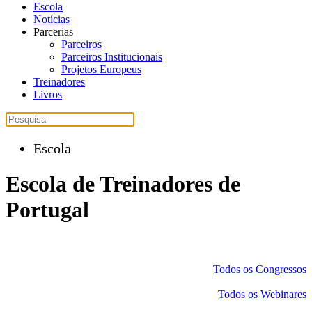
Escola
Notícias
Parcerias
Parceiros
Parceiros Institucionais
Projetos Europeus
Treinadores
Livros
Escola
Escola de Treinadores de
Portugal
Todos os Congressos
Todos os Webinares