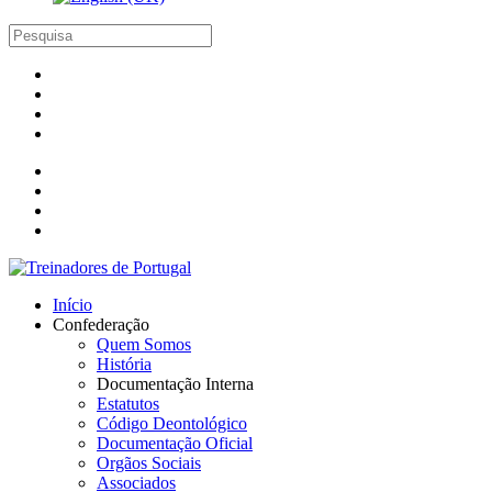
Início
Confederação
Quem Somos
História
Documentação Interna
Estatutos
Código Deontológico
Documentação Oficial
Orgãos Sociais
Associados