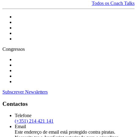
Todos os Coach Talks
Congressos
Subscrever Newsletters
Contactos
Telefone
(+351) 214 421 141
Email
Este endereço de email está protegido contra piratas.