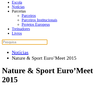
Escola
Notícias
Parcerias
Parceiros
Parceiros Institucionais
Projetos Europeus
Treinadores
Livros
Notícias
Nature & Sport Euro’Meet 2015
Nature & Sport Euro’Meet
2015