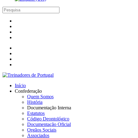
Início
Confederação
Quem Somos
História
Documentação Interna
Estatutos
Código Deontológico
Documentação Oficial
Orgãos Sociais
Associados