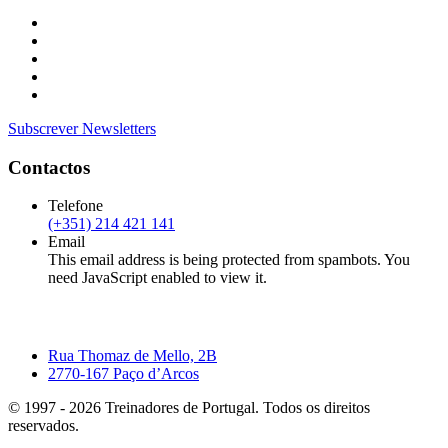
Subscrever Newsletters
Contactos
Telefone
(+351) 214 421 141
Email
This email address is being protected from spambots. You
need JavaScript enabled to view it.
Rua Thomaz de Mello, 2B
2770-167 Paço d’Arcos
© 1997 -
2026
Treinadores de Portugal. Todos os direitos
reservados.