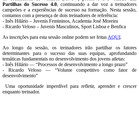
Partilhas do Sucesso 4.0
, continuando a dar voz a treinadores
campeões e a experiências de sucesso na formação. Nesta sessão,
contamos com a presença de dois treinadores de referência:
- Inês Hilário – Juvenis Femininos, Academia José Moreira
- Ricardo Veloso – Juvenis Masculinos, Sport Lisboa e Benfica
As inscrições para esta sessão online podem ser feitas
AQUI
.
Ao longo da sessão, os treinadores irão partilhar os fatores
determinantes para o sucesso das suas equipas, aprofundando
temáticas fundamentais no desenvolvimento dos jovens atletas:
- Inês Hilário — “Processos de desenvolvimento a longo prazo”
- Ricardo Veloso — “Volume competitivo como fator de
desenvolvimento”
Uma oportunidade imperdível para refletir, aprender e crescer
enquanto treinador.