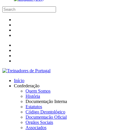
Início
Confederação
Quem Somos
História
Documentação Interna
Estatutos
Código Deontológico
Documentação Oficial
Orgãos Sociais
Associados