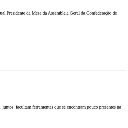
atual Presidente da Mesa da Assembleia Geral da Confederação de
e, juntos, facultam ferramentas que se encontram pouco presentes na