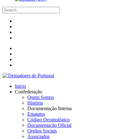
Início
Confederação
Quem Somos
História
Documentação Interna
Estatutos
Código Deontológico
Documentação Oficial
Orgãos Sociais
Associados