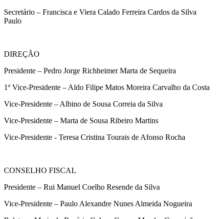
Secretário – Francisca e Viera Calado Ferreira Cardos da Silva
Paulo
DIREÇÃO
Presidente – Pedro Jorge Richheimer Marta de Sequeira
1º Vice-Presidente – Aldo Filipe Matos Moreira Carvalho da Costa
Vice-Presidente – Albino de Sousa Correia da Silva
Vice-Presidente – Marta de Sousa Ribeiro Martins
Vice-Presidente - Teresa Cristina Tourais de Afonso Rocha
CONSELHO FISCAL
Presidente – Rui Manuel Coelho Resende da Silva
Vice-Presidente – Paulo Alexandre Nunes Almeida Nogueira