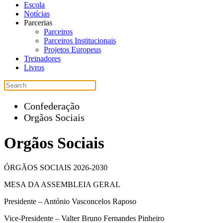
Escola
Notícias
Parcerias
Parceiros
Parceiros Institucionais
Projetos Europeus
Treinadores
Livros
Confederação
Orgãos Sociais
Orgãos Sociais
ÓRGÃOS SOCIAIS 2026-2030
MESA DA ASSEMBLEIA GERAL
Presidente – António Vasconcelos Raposo
Vice-Presidente – Valter Bruno Fernandes Pinheiro