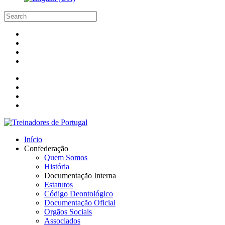
Início
Confederação
Quem Somos
História
Documentação Interna
Estatutos
Código Deontológico
Documentação Oficial
Orgãos Sociais
Associados