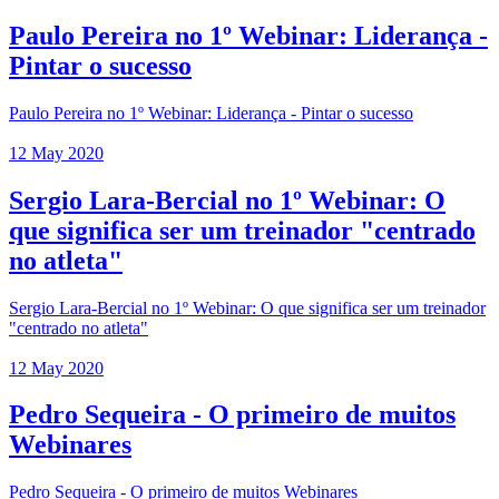
Paulo Pereira no 1º Webinar: Liderança -
Pintar o sucesso
Paulo Pereira no 1º Webinar: Liderança - Pintar o sucesso
12 May 2020
Sergio Lara-Bercial no 1º Webinar: O
que significa ser um treinador "centrado
no atleta"
Sergio Lara-Bercial no 1º Webinar: O que significa ser um treinador
"centrado no atleta"
12 May 2020
Pedro Sequeira - O primeiro de muitos
Webinares
Pedro Sequeira - O primeiro de muitos Webinares