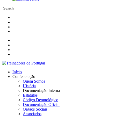
Início
Confederação
Quem Somos
História
Documentação Interna
Estatutos
Código Deontológico
Documentação Oficial
Orgãos Sociais
Associados