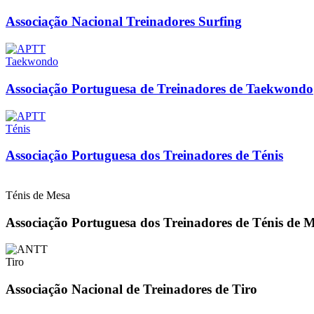
Associação Nacional Treinadores Surfing
Taekwondo
Associação Portuguesa de Treinadores de Taekwondo
Ténis
Associação Portuguesa dos Treinadores de Ténis
Ténis de Mesa
Associação Portuguesa dos Treinadores de Ténis de 
Tiro
Associação Nacional de Treinadores de Tiro