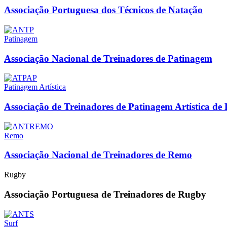
Associação Portuguesa dos Técnicos de Natação
Patinagem
Associação Nacional de Treinadores de Patinagem
Patinagem Artística
Associação de Treinadores de Patinagem Artística de 
Remo
Associação Nacional de Treinadores de Remo
Rugby
Associação Portuguesa de Treinadores de Rugby
Surf