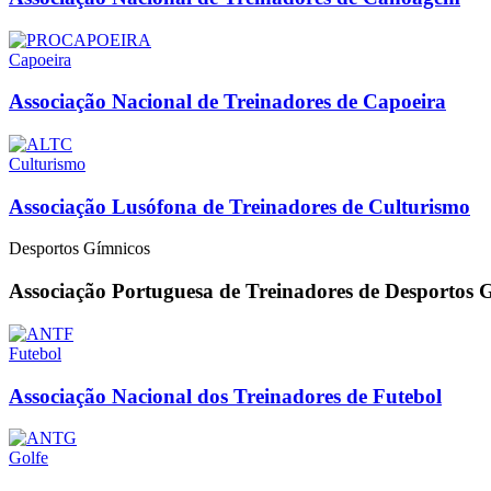
Capoeira
Associação Nacional de Treinadores de Capoeira
Culturismo
Associação Lusófona de Treinadores de Culturismo
Desportos Gímnicos
Associação Portuguesa de Treinadores de Desportos 
Futebol
Associação Nacional dos Treinadores de Futebol
Golfe