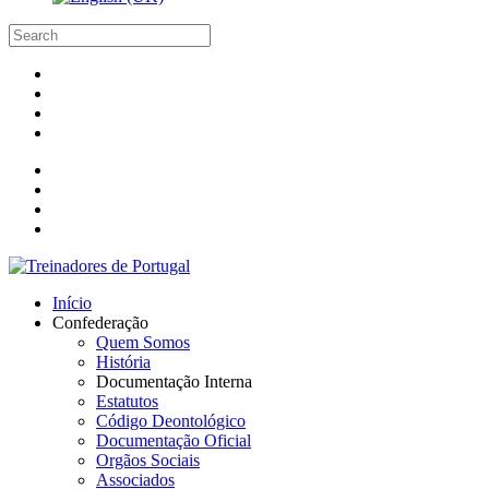
Início
Confederação
Quem Somos
História
Documentação Interna
Estatutos
Código Deontológico
Documentação Oficial
Orgãos Sociais
Associados