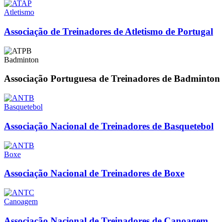
Atletismo
Associação de Treinadores de Atletismo de Portugal
Badminton
Associação Portuguesa de Treinadores de Badminton
Basquetebol
Associação Nacional de Treinadores de Basquetebol
Boxe
Associação Nacional de Treinadores de Boxe
Canoagem
Associação Nacional de Treinadores de Canoagem