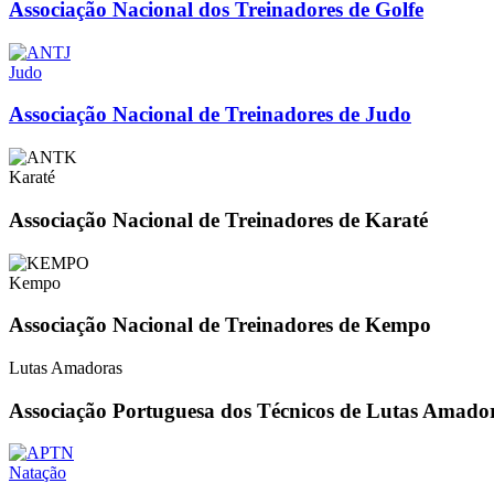
Associação Nacional dos Treinadores de Golfe
Judo
Associação Nacional de Treinadores de Judo
Karaté
Associação Nacional de Treinadores de Karaté
Kempo
Associação Nacional de Treinadores de Kempo
Lutas Amadoras
Associação Portuguesa dos Técnicos de Lutas Amado
Natação