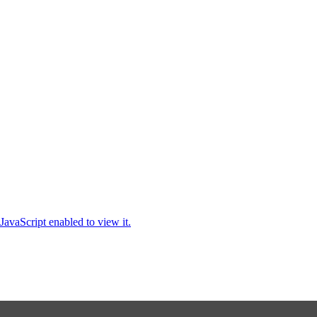
JavaScript enabled to view it.