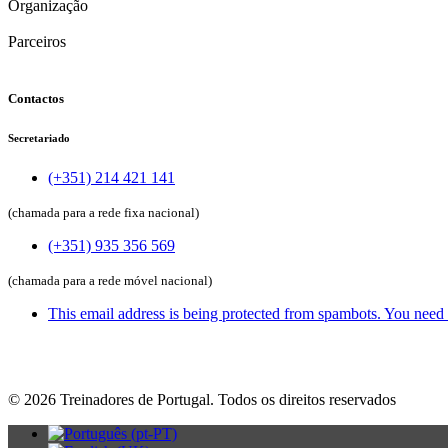
Organização
Parceiros
Contactos
Secretariado
(+351) 214 421 141
(chamada para a rede fixa nacional)
(+351) 935 356 569
(chamada para a rede móvel nacional)
This email address is being protected from spambots. You need 
©
2026
Treinadores de Portugal. Todos os direitos reservados