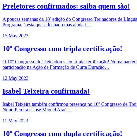
Preletores confirmados: saiba quem são!
A poucas semanas da 10ª edição do Congresso Treinadores de Língua 
Programa já está quase fechado mas ainda t…
15 May 2023
10º Congresso com tripla certificação!
O 10º Congresso de Treinadores tem tripla certificação! Numa parce
participação na Ação de Formação de Curta Duração…
12 May 2023
Isabel Teixeira confirmada!
Isabel Teixeira também confirmou presença no 10º Congresso de Trein
Nuno Pereira e José Miguel Araú…
11 May 2023
10º Congresso com dupla certificação!