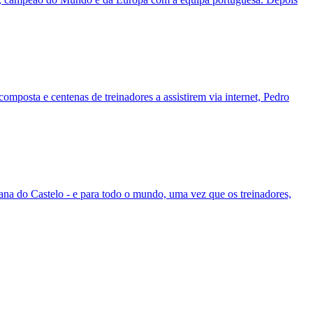
mposta e centenas de treinadores a assistirem via internet, Pedro
ana do Castelo - e para todo o mundo, uma vez que os treinadores,