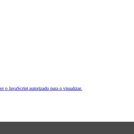
er o JavaScript autorizado para o visualizar.