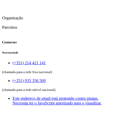
Organização
Parceiros
Contactos
Secretariado
(+351) 214 421 141
(chamada para a rede fixa nacional)
(+351) 935 356 569
(chamada para a rede móvel nacional)
Este endereço de email está protegido contra piratas.
Necessita ter o JavaScript autorizado para o visualizar.