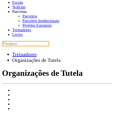
Escola
Notícias
Parcerias
Parceiros
Parceiros Institucionais
Projetos Europeus
Treinadores
Livros
Treinadores
Organizações de Tutela
Organizações de Tutela