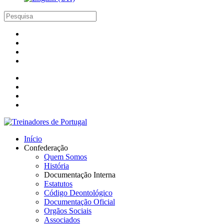
Início
Confederação
Quem Somos
História
Documentação Interna
Estatutos
Código Deontológico
Documentação Oficial
Orgãos Sociais
Associados