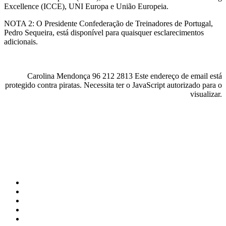
Excellence (ICCE), UNI Europa e União Europeia.
NOTA 2: O Presidente Confederação de Treinadores de Portugal,
Pedro Sequeira, está disponível para quaisquer esclarecimentos
adicionais.
Carolina Mendonça 96 212 2813
Este endereço de email está
protegido contra piratas. Necessita ter o JavaScript autorizado para o
visualizar.