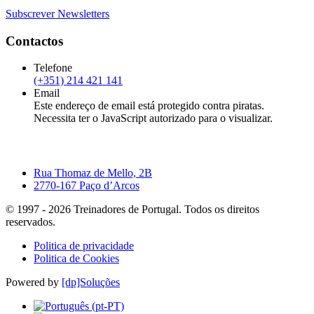
Subscrever Newsletters
Contactos
Telefone
(+351) 214 421 141
Email
Este endereço de email está protegido contra piratas.
Necessita ter o JavaScript autorizado para o visualizar.
Rua Thomaz de Mello, 2B
2770-167 Paço d’Arcos
© 1997 -
2026
Treinadores de Portugal. Todos os direitos
reservados.
Politica de privacidade
Politica de Cookies
Powered by
[dp]Soluções