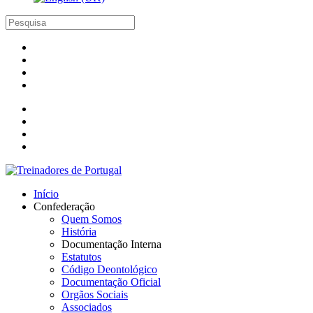
Início
Confederação
Quem Somos
História
Documentação Interna
Estatutos
Código Deontológico
Documentação Oficial
Orgãos Sociais
Associados