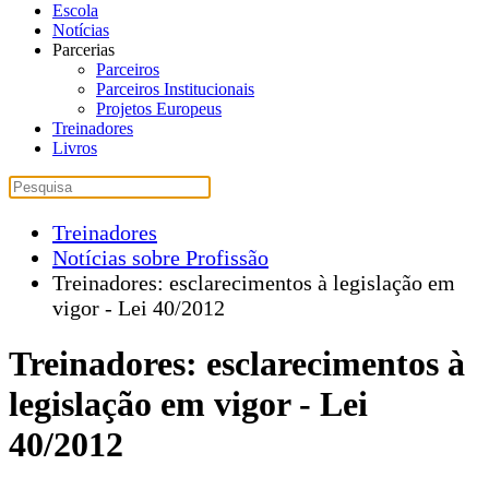
Escola
Notícias
Parcerias
Parceiros
Parceiros Institucionais
Projetos Europeus
Treinadores
Livros
Treinadores
Notícias sobre Profissão
Treinadores: esclarecimentos à legislação em
vigor - Lei 40/2012
Treinadores: esclarecimentos à
legislação em vigor - Lei
40/2012