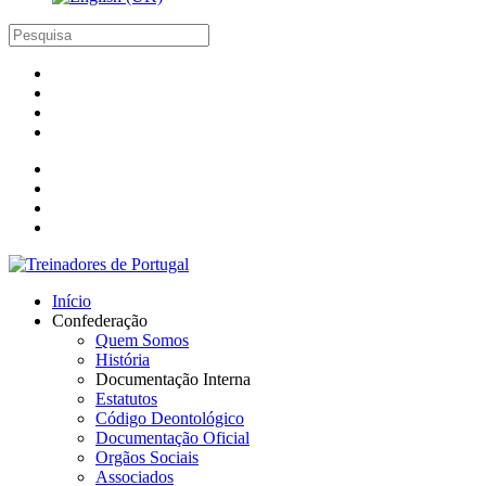
Início
Confederação
Quem Somos
História
Documentação Interna
Estatutos
Código Deontológico
Documentação Oficial
Orgãos Sociais
Associados