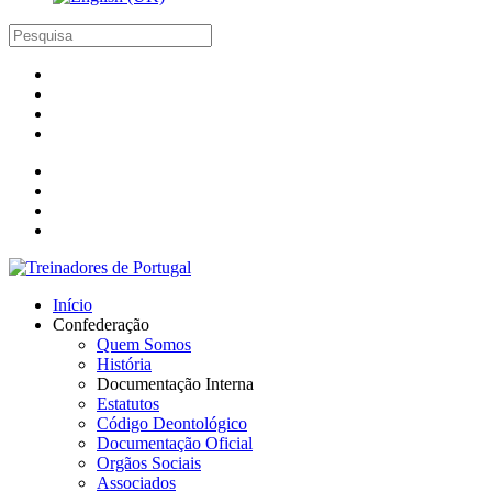
Início
Confederação
Quem Somos
História
Documentação Interna
Estatutos
Código Deontológico
Documentação Oficial
Orgãos Sociais
Associados