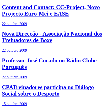
Content and Contact: CC-Project, Novo
Projecto Euro-Mei e EASE
22 outubro 2009
Nova Direcção - Associação Nacional dos
Treinadores de Boxe
22 outubro 2009
Professor José Curado no Rádio Clube
Português
22 outubro 2009
CPATreinadores participa no Diálogo
Social sobre o Desporto
15 outubro 2009