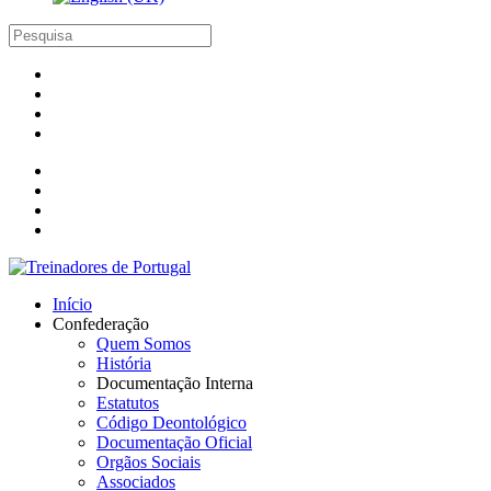
Início
Confederação
Quem Somos
História
Documentação Interna
Estatutos
Código Deontológico
Documentação Oficial
Orgãos Sociais
Associados