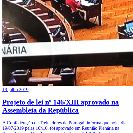
19 julho 2019
Projeto de lei nº 146/XIII aprovado na
Assembleia da República
A Confederação de Treinadores de Portugal informa que hoje, dia
19/07/2019 pelas 16h10, foi aprovado em Reunião Plenária na