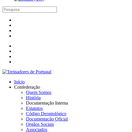
Início
Confederação
Quem Somos
História
Documentação Interna
Estatutos
Código Deontológico
Documentação Oficial
Orgãos Sociais
Associados