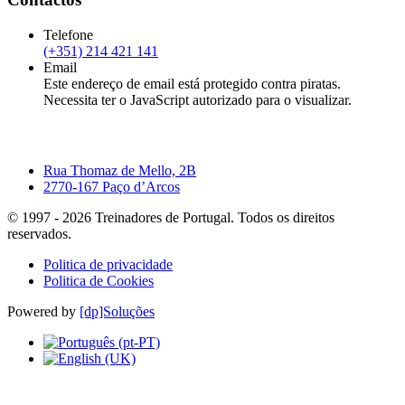
Telefone
(+351) 214 421 141
Email
Este endereço de email está protegido contra piratas.
Necessita ter o JavaScript autorizado para o visualizar.
Rua Thomaz de Mello, 2B
2770-167 Paço d’Arcos
© 1997 -
2026
Treinadores de Portugal. Todos os direitos
reservados.
Politica de privacidade
Politica de Cookies
Powered by
[dp]Soluções