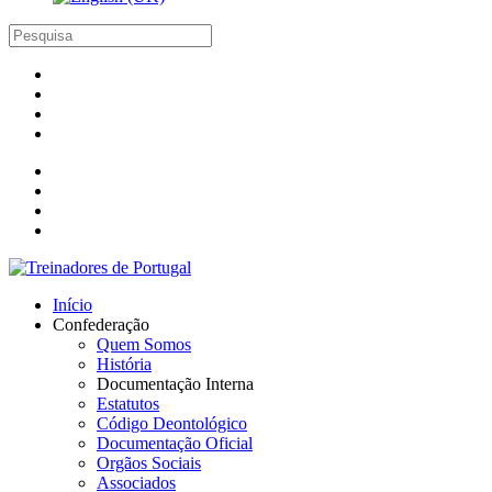
Início
Confederação
Quem Somos
História
Documentação Interna
Estatutos
Código Deontológico
Documentação Oficial
Orgãos Sociais
Associados