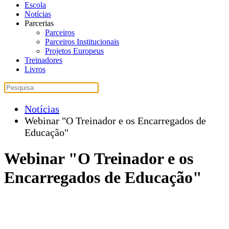
Escola
Notícias
Parcerias
Parceiros
Parceiros Institucionais
Projetos Europeus
Treinadores
Livros
Notícias
Webinar "O Treinador e os Encarregados de
Educação"
Webinar "O Treinador e os
Encarregados de Educação"