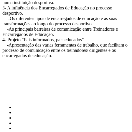
numa instituição desportiva.
3- A influência dos Encarregados de Educação no processo
desportivo.
-Os diferentes tipos de encarregados de educação e as suas
transformações ao longo do processo desportivo.
-As principais barreiras de comunicação entre Treinadores e
Encarregados de Educação.
4- Projeto "Pais informados, pais educados"
-Apresentação das várias ferramentas de trabalho, que facilitam o
processo de comunicação entre os treinadores/ dirigentes e os
encarregados de educação.