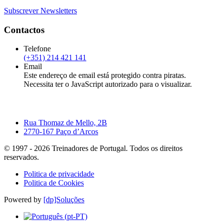
Subscrever Newsletters
Contactos
Telefone
(+351) 214 421 141
Email
Este endereço de email está protegido contra piratas.
Necessita ter o JavaScript autorizado para o visualizar.
Rua Thomaz de Mello, 2B
2770-167 Paço d’Arcos
© 1997 -
2026
Treinadores de Portugal. Todos os direitos
reservados.
Politica de privacidade
Politica de Cookies
Powered by
[dp]Soluções