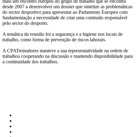
mais um encontro europeu do grupo de trabalho que se encontra
desde 2007 a desenvolver um dossier que sintetize as problemáticas
do sector desportivo para apresentar ao Parlamento Europeu com
fundamentação a necessidade de criar uma comissão responsável
pelo sector do desporto.
A temática da reunião foi a segurança e a higiene nos locais de
trabalho, como forma de prevenção de riscos laborais.
A CPATreinadores manteve a sua representatividade na ordem de
trabalhos cooperando na discussão e mantendo disponibilidade para
a continuidade dos trabalhos.