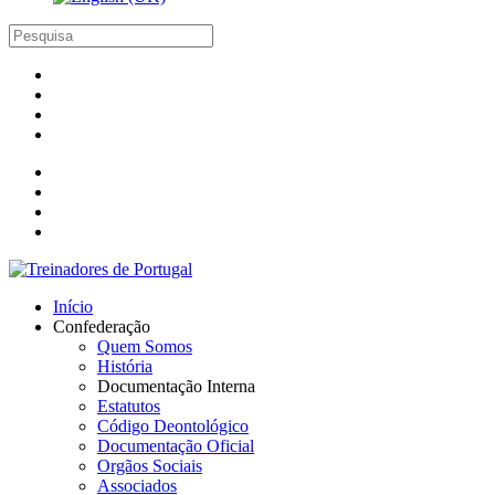
Início
Confederação
Quem Somos
História
Documentação Interna
Estatutos
Código Deontológico
Documentação Oficial
Orgãos Sociais
Associados