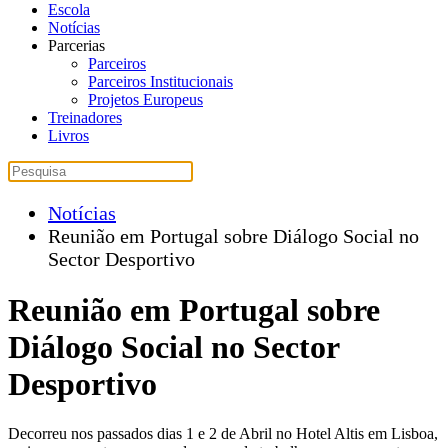
Escola
Notícias
Parcerias
Parceiros
Parceiros Institucionais
Projetos Europeus
Treinadores
Livros
Notícias
Reunião em Portugal sobre Diálogo Social no
Sector Desportivo
Reunião em Portugal sobre
Diálogo Social no Sector
Desportivo
Decorreu nos passados dias 1 e 2 de Abril no Hotel Altis em Lisboa,