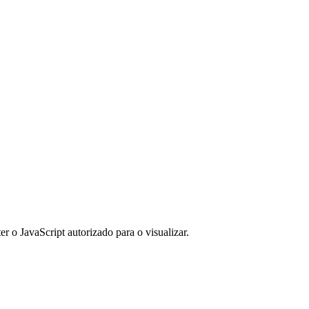
er o JavaScript autorizado para o visualizar.