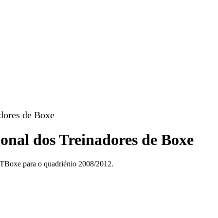
dores de Boxe
ional dos Treinadores de Boxe
NTBoxe para o quadriénio 2008/2012.