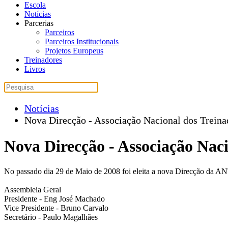
Escola
Notícias
Parcerias
Parceiros
Parceiros Institucionais
Projetos Europeus
Treinadores
Livros
Notícias
Nova Direcção - Associação Nacional dos Treina
Nova Direcção - Associação Nac
No passado dia 29 de Maio de 2008 foi eleita a nova Direcção da A
Assembleia Geral
Presidente - Eng José Machado
Vice Presidente - Bruno Carvalo
Secretário - Paulo Magalhães