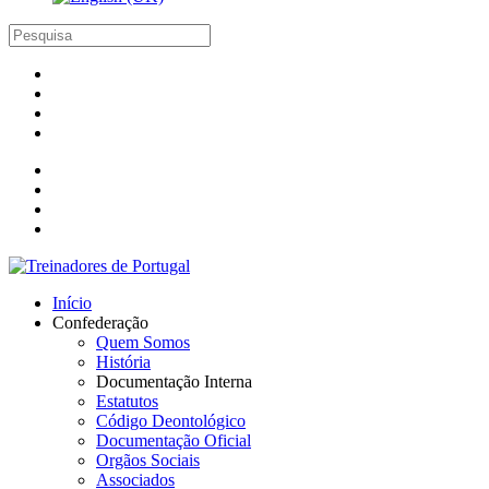
Início
Confederação
Quem Somos
História
Documentação Interna
Estatutos
Código Deontológico
Documentação Oficial
Orgãos Sociais
Associados