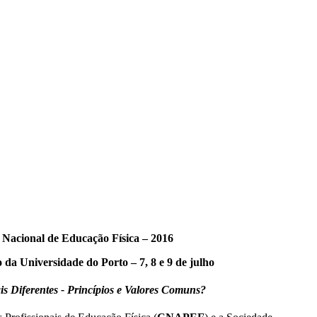
 Nacional de Educação Física – 2016
da Universidade do Porto – 7, 8 e 9 de julho
is Diferentes - Princípios e Valores Comuns?