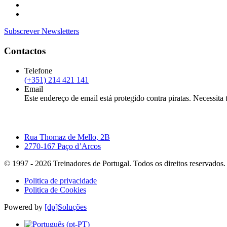
Subscrever Newsletters
Contactos
Telefone
(+351) 214 421 141
Email
Este endereço de email está protegido contra piratas. Necessita t
Rua Thomaz de Mello, 2B
2770-167 Paço d’Arcos
© 1997 -
2026
Treinadores de Portugal. Todos os direitos reservados.
Politica de privacidade
Politica de Cookies
Powered by
[dp]Soluções