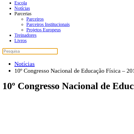
Escola
Notícias
Parcerias
Parceiros
Parceiros Institucionais
Projetos Europeus
Treinadores
Livros
Notícias
10º Congresso Nacional de Educação Física – 20
10º Congresso Nacional de Educ