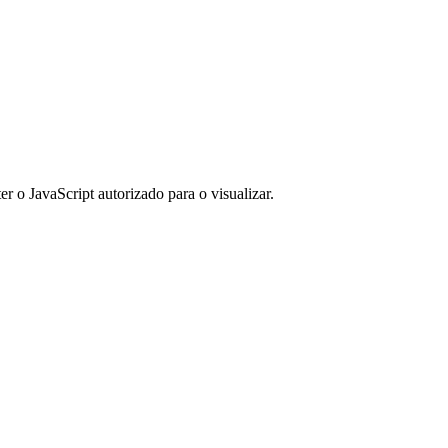
er o JavaScript autorizado para o visualizar.