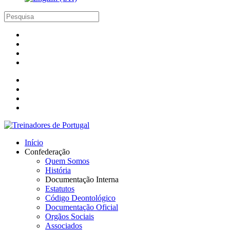
Início
Confederação
Quem Somos
História
Documentação Interna
Estatutos
Código Deontológico
Documentação Oficial
Orgãos Sociais
Associados