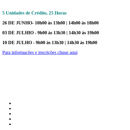
5 Unidades de Crédito, 25
Horas
26 DE JUNHO- 10h00 às 13h00 | 14h00 às 18h00
03 DE JULHIO - 9h00 às 13h30 | 14h30 às 19h00
10 DE JULHO - 9h00 às 13h30 | 14h30 às 19h00
Para informações e inscrições clique aqui