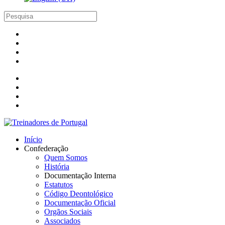
Início
Confederação
Quem Somos
História
Documentação Interna
Estatutos
Código Deontológico
Documentação Oficial
Orgãos Sociais
Associados