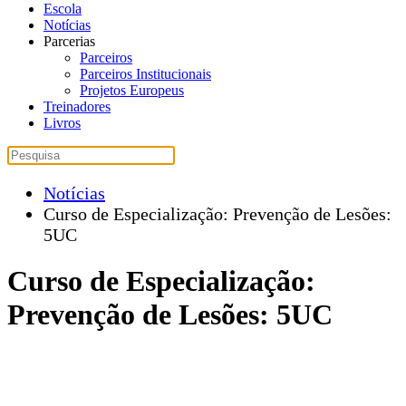
Escola
Notícias
Parcerias
Parceiros
Parceiros Institucionais
Projetos Europeus
Treinadores
Livros
Notícias
Curso de Especialização: Prevenção de Lesões:
5UC
Curso de Especialização:
Prevenção de Lesões: 5UC