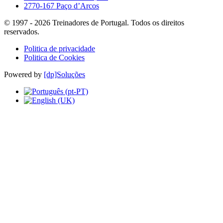
2770-167 Paço d’Arcos
© 1997 -
2026
Treinadores de Portugal. Todos os direitos
reservados.
Politica de privacidade
Politica de Cookies
Powered by
[dp]Soluções