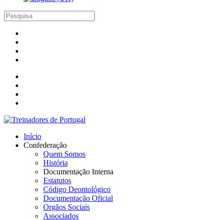
Início
Confederação
Quem Somos
História
Documentação Interna
Estatutos
Código Deontológico
Documentação Oficial
Orgãos Sociais
Associados