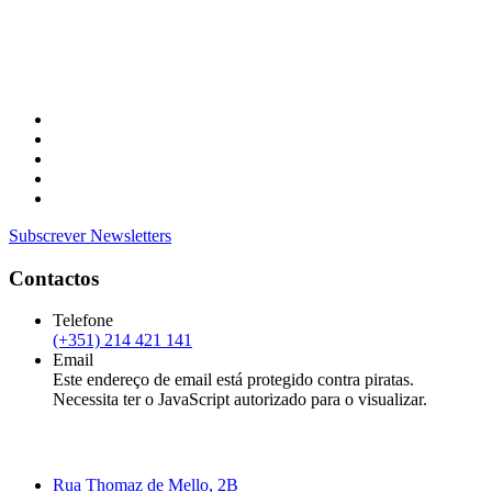
Subscrever Newsletters
Contactos
Telefone
(+351) 214 421 141
Email
Este endereço de email está protegido contra piratas.
Necessita ter o JavaScript autorizado para o visualizar.
Rua Thomaz de Mello, 2B