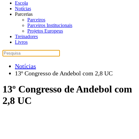
Escola
Notícias
Parcerias
Parceiros
Parceiros Institucionais
Projetos Europeus
Treinadores
Livros
Notícias
13º Congresso de Andebol com 2,8 UC
13º Congresso de Andebol com
2,8 UC