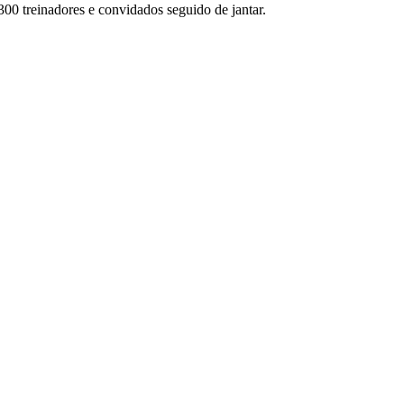
00 treinadores e convidados seguido de jantar.