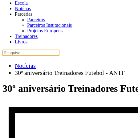
Escola
Notícias
Parcerias
Parceiros
Parceiros Institucionais
Projetos Europeus
Treinadores
Livros
Notícias
30º aniversário Treinadores Futebol - ANTF
30º aniversário Treinadores Fu