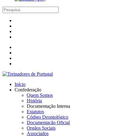
Início
Confederação
Quem Somos
História
Documentação Interna
Estatutos
Código Deontológico
Documentação Oficial
Orgãos Sociais
Associados