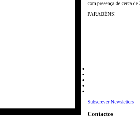
com presença de cerca de 3
PARABÉNS!
Subscrever Newsletters
Contactos