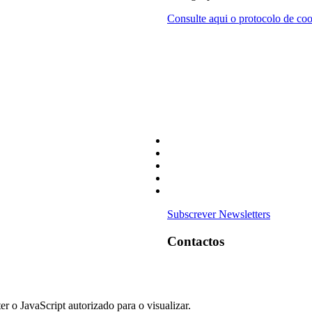
Consulte aqui o protocolo de co
Subscrever Newsletters
Contactos
er o JavaScript autorizado para o visualizar.