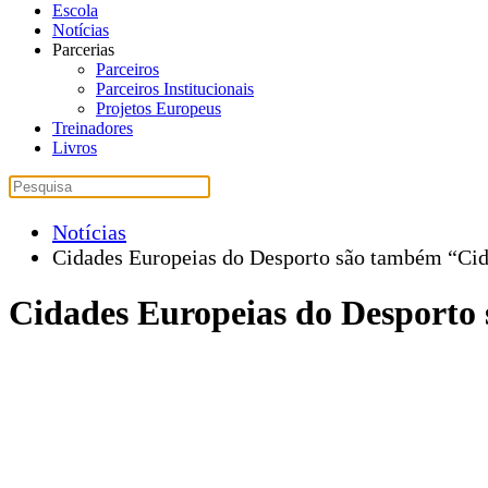
Escola
Notícias
Parcerias
Parceiros
Parceiros Institucionais
Projetos Europeus
Treinadores
Livros
Notícias
Cidades Europeias do Desporto são também “Cid
Cidades Europeias do Desporto