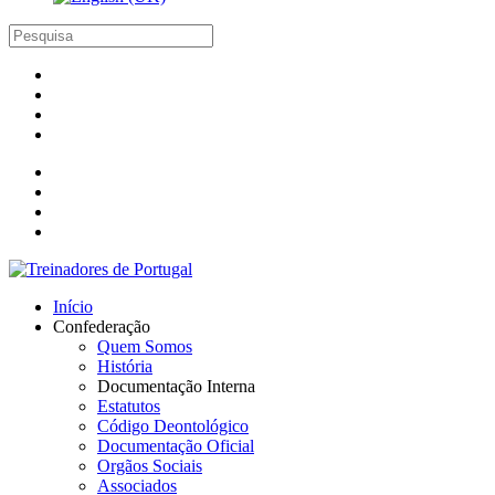
Início
Confederação
Quem Somos
História
Documentação Interna
Estatutos
Código Deontológico
Documentação Oficial
Orgãos Sociais
Associados