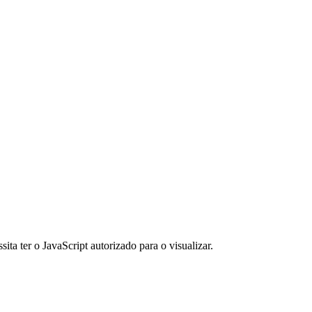
ita ter o JavaScript autorizado para o visualizar.