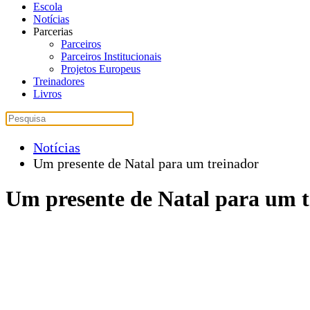
Escola
Notícias
Parcerias
Parceiros
Parceiros Institucionais
Projetos Europeus
Treinadores
Livros
Notícias
Um presente de Natal para um treinador
Um presente de Natal para um t