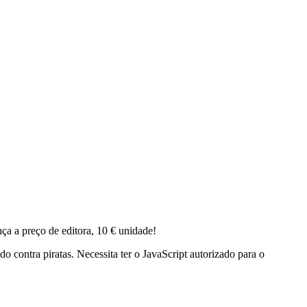
a a preço de editora, 10 € unidade!
do contra piratas. Necessita ter o JavaScript autorizado para o