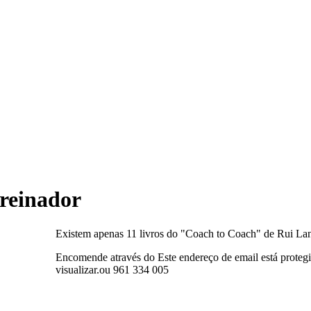
reinador
Existem apenas 11 livros do "Coach to Coach" de Rui Lanç
Encomende através do
Este endereço de email está protegi
visualizar.
ou 961 334 005