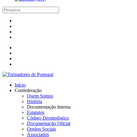
Início
Confederação
Quem Somos
História
Documentação Interna
Estatutos
Código Deontológico
Documentação Oficial
Orgãos Sociais
Associados