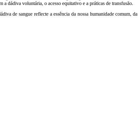
 dádiva voluntária, o acesso equitativo e a práticas de transfusão.
diva de sangue reflecte a essência da nossa humanidade comum, da