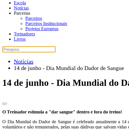
Escola
Notícias
Parcerias
Parceiros
Parceiros Institucionais
Projetos Europeus
Treinadores
Livros
Notícias
14 de junho - Dia Mundial do Dador de Sangue
14 de junho - Dia Mundial do 
O Treinador estimula a "dar sangue" dentro e fora do treino!
O Dia Mundial do Dador de Sangue é celebrado anualmente a 14 de
voluntários e não remunerados, pelas suas dádivas que salvam vidas e