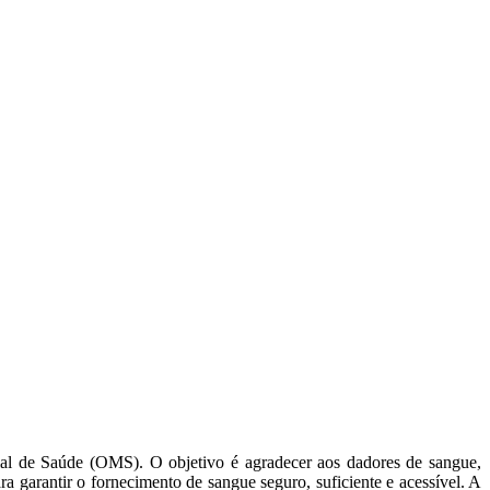
al de Saúde (OMS). O objetivo é agradecer aos dadores de sangue,
a garantir o fornecimento de sangue seguro, suficiente e acessível. A