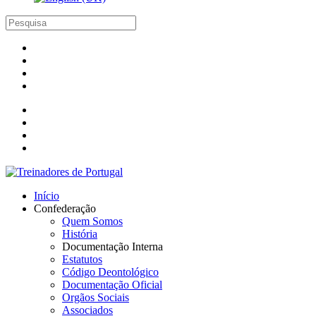
Início
Confederação
Quem Somos
História
Documentação Interna
Estatutos
Código Deontológico
Documentação Oficial
Orgãos Sociais
Associados