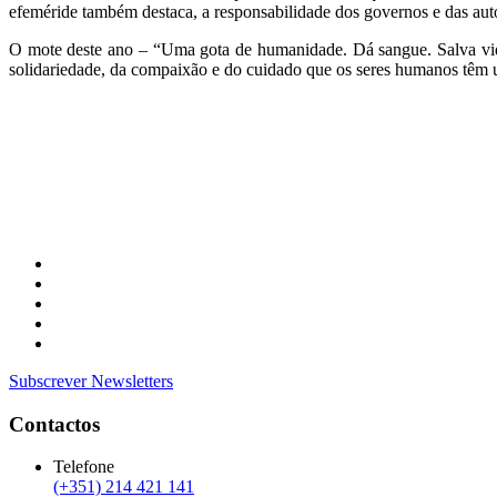
efeméride também destaca, a responsabilidade dos governos e das auto
O mote deste ano – “Uma gota de humanidade. Dá sangue. Salva vi
solidariedade, da compaixão e do cuidado que os seres humanos têm 
Subscrever Newsletters
Contactos
Telefone
(+351) 214 421 141