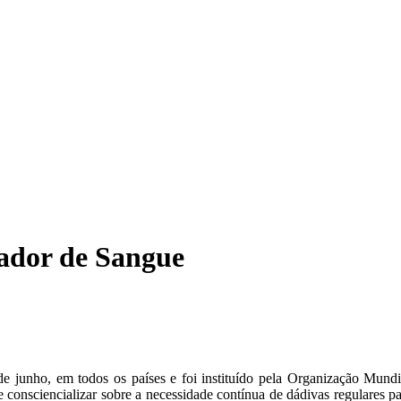
Dador de Sangue
 junho, em todos os países e foi instituído pela Organização Mundi
 consciencializar sobre a necessidade contínua de dádivas regulares par