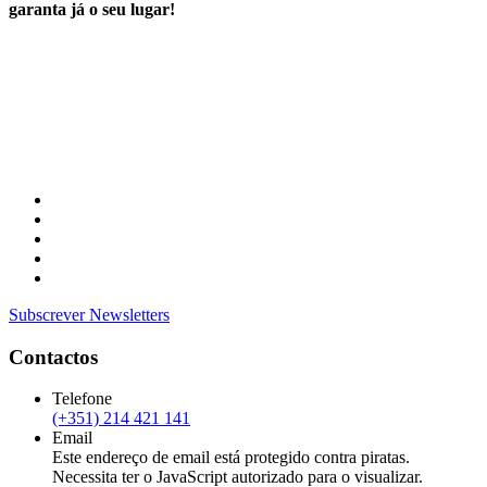
garanta já o seu lugar!
Subscrever Newsletters
Contactos
Telefone
(+351) 214 421 141
Email
Este endereço de email está protegido contra piratas.
Necessita ter o JavaScript autorizado para o visualizar.