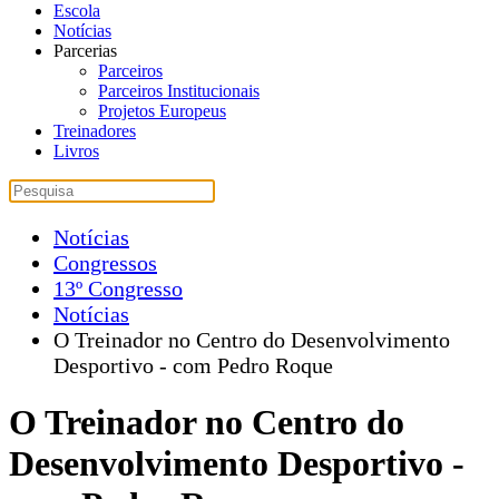
Escola
Notícias
Parcerias
Parceiros
Parceiros Institucionais
Projetos Europeus
Treinadores
Livros
Notícias
Congressos
13º Congresso
Notícias
O Treinador no Centro do Desenvolvimento
Desportivo - com Pedro Roque
O Treinador no Centro do
Desenvolvimento Desportivo -