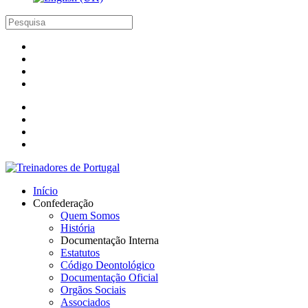
Início
Confederação
Quem Somos
História
Documentação Interna
Estatutos
Código Deontológico
Documentação Oficial
Orgãos Sociais
Associados