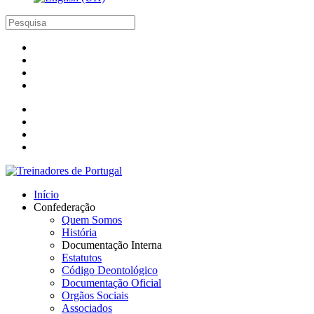
Início
Confederação
Quem Somos
História
Documentação Interna
Estatutos
Código Deontológico
Documentação Oficial
Orgãos Sociais
Associados