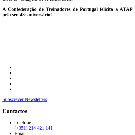
A Confederação de Treinadores de Portugal felicita a ATAP
pelo seu 48º aniversário!
Subscrever Newsletters
Contactos
Telefone
(+351) 214 421 141
Email