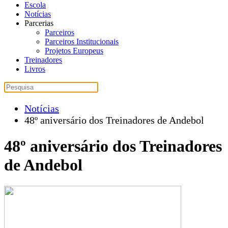
Escola
Notícias
Parcerias
Parceiros
Parceiros Institucionais
Projetos Europeus
Treinadores
Livros
Notícias
48º aniversário dos Treinadores de Andebol
48º aniversário dos Treinadores
de Andebol