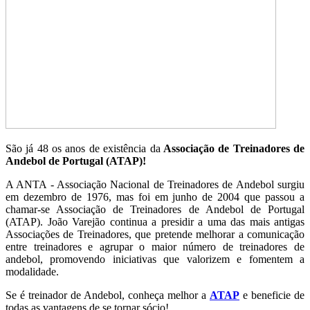
São já 48 os anos de existência da
Associação de Treinadores de
Andebol de Portugal (ATAP)!
A ANTA - Associação Nacional de Treinadores de Andebol surgiu
em dezembro de 1976, mas foi em junho de 2004 que passou a
chamar-se Associação de Treinadores de Andebol de Portugal
(ATAP). João Varejão continua a presidir a uma das mais antigas
Associações de Treinadores, que pretende melhorar a comunicação
entre treinadores e agrupar o maior número de treinadores de
andebol, promovendo iniciativas que valorizem e fomentem a
modalidade.
Se é treinador de Andebol, conheça melhor a
ATAP
e beneficie de
todas as vantagens de se tornar sócio!