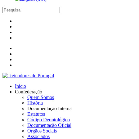
Início
Confederação
Quem Somos
História
Documentação Interna
Estatutos
Código Deontológico
Documentação Oficial
Orgãos Sociais
Associados