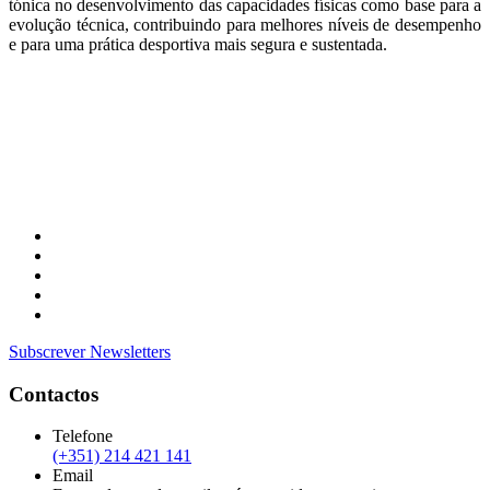
tónica no desenvolvimento das capacidades físicas como base para a
evolução técnica, contribuindo para melhores níveis de desempenho
e para uma prática desportiva mais segura e sustentada.
Subscrever Newsletters
Contactos
Telefone
(+351) 214 421 141
Email