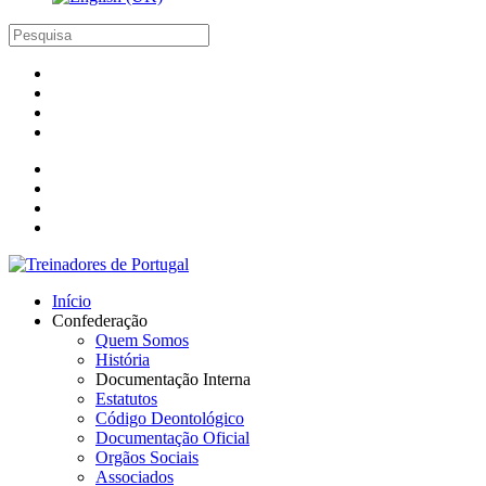
Início
Confederação
Quem Somos
História
Documentação Interna
Estatutos
Código Deontológico
Documentação Oficial
Orgãos Sociais
Associados