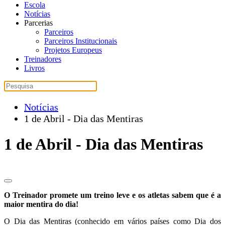
Escola
Notícias
Parcerias
Parceiros
Parceiros Institucionais
Projetos Europeus
Treinadores
Livros
Notícias
1 de Abril - Dia das Mentiras
1 de Abril - Dia das Mentiras
O Treinador promete um treino leve e os atletas sabem que é a
maior mentira do dia!
O Dia das Mentiras (conhecido em vários países como Dia dos