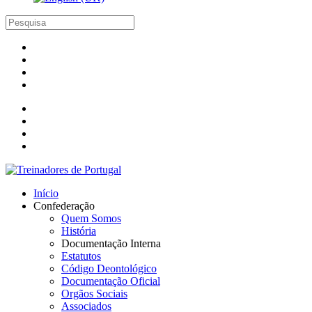
Início
Confederação
Quem Somos
História
Documentação Interna
Estatutos
Código Deontológico
Documentação Oficial
Orgãos Sociais
Associados