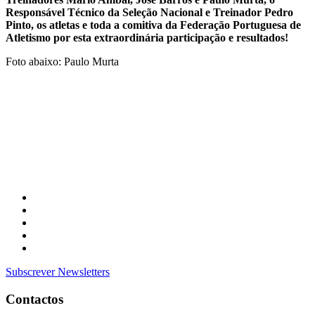
Responsável Técnico da Seleção Nacional e Treinador Pedro
Pinto, os atletas e toda a comitiva da Federação Portuguesa de
Atletismo por esta extraordinária participação e resultados!
Foto abaixo: Paulo Murta
Subscrever Newsletters
Contactos