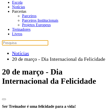
Escola
Notícias
Parcerias
Parceiros
Parceiros Institucionais
Projetos Europeus
Treinadores
Livros
Notícias
20 de março - Dia Internacional da Felicidade
20 de março - Dia
Internacional da Felicidade
Ser Treinador é uma felicidade para a vida!