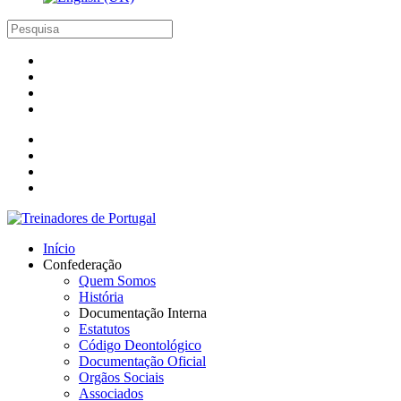
Início
Confederação
Quem Somos
História
Documentação Interna
Estatutos
Código Deontológico
Documentação Oficial
Orgãos Sociais
Associados