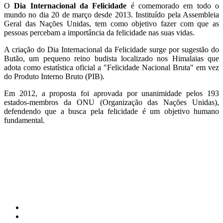
O
Dia Internacional da Felicidade
é comemorado em todo o
mundo no dia 20 de março desde 2013. Instituído pela Assembleia
Geral das Nações Unidas, tem como objetivo fazer com que as
pessoas percebam a importância da felicidade nas suas vidas.
A criação do Dia Internacional da Felicidade surge por sugestão do
Butão, um pequeno reino budista localizado nos Himalaias que
adota como estatística oficial a "Felicidade Nacional Bruta" em vez
do Produto Interno Bruto (PIB).
Em 2012, a proposta foi aprovada por unanimidade pelos 193
estados-membros da ONU (Organização das Nações Unidas),
defendendo que a busca pela felicidade é um objetivo humano
fundamental.