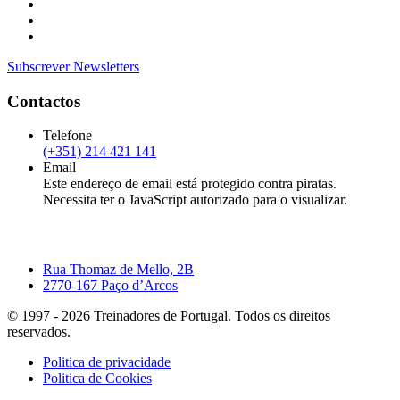
Subscrever Newsletters
Contactos
Telefone
(+351) 214 421 141
Email
Este endereço de email está protegido contra piratas.
Necessita ter o JavaScript autorizado para o visualizar.
Rua Thomaz de Mello, 2B
2770-167 Paço d’Arcos
© 1997 -
2026
Treinadores de Portugal. Todos os direitos
reservados.
Politica de privacidade
Politica de Cookies