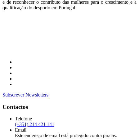
e de reconhecer o contributo das mulheres para o crescimento e a
qualificação do desporto em Portugal.
Subscrever Newsletters
Contactos
Telefone
(+351) 214 421 141
Email
Este endereço de email está protegido contra piratas.