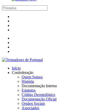
Início
Confederação
Quem Somos
História
Documentação Interna
Estatutos
Código Deontológico
Documentação Oficial
Orgãos Sociais
Associados