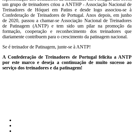
um grupo de treinadores criou a ANTHP - Associação Nacional de
Treinadores de Hóquei em Patins e desde logo associou-se à
Confederação de Treinadores de Portugal. Anos depois, em junho
de 2020, passou a chamar-se Associação Nacional de Treinadores
de Patinagem (ANTP) e tem sido um pilar na promoção da
formação, cooperação e reconhecimento dos treinadores que
diariamente contribuem para o crescimento da patinagem nacional.
Se é treinador de Patinagem, junte-se à ANTP!
A Confederação de Treinadores de Portugal felicita a ANTP
por este marco e deseja a continuação de muito sucesso ao
serviço dos treinadores e da patinagem!