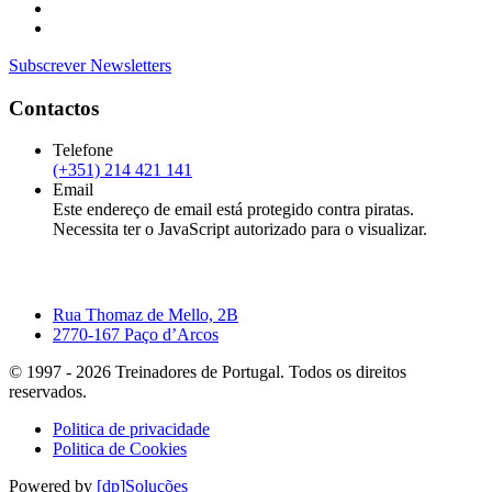
Subscrever Newsletters
Contactos
Telefone
(+351) 214 421 141
Email
Este endereço de email está protegido contra piratas.
Necessita ter o JavaScript autorizado para o visualizar.
Rua Thomaz de Mello, 2B
2770-167 Paço d’Arcos
© 1997 -
2026
Treinadores de Portugal. Todos os direitos
reservados.
Politica de privacidade
Politica de Cookies
Powered by
[dp]Soluções