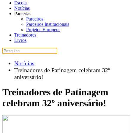
Escola
Notícias
Parcerias
Parceiros
Parceiros Institucionais
Projetos Europeus
Treinadores
Livros
Notícias
Treinadores de Patinagem celebram 32º
aniversário!
Treinadores de Patinagem
celebram 32º aniversário!