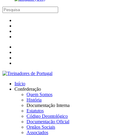
Início
Confederação
Quem Somos
História
Documentação Interna
Estatutos
Código Deontológico
Documentação Oficial
Orgãos Sociais
Associados