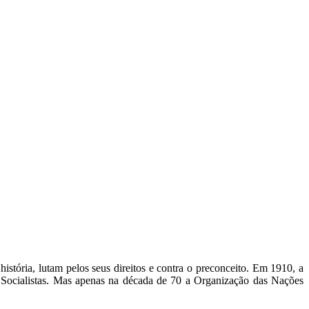
história, lutam pelos seus direitos e contra o preconceito. Em 1910, a
s Socialistas. Mas apenas na década de 70 a Organização das Nações