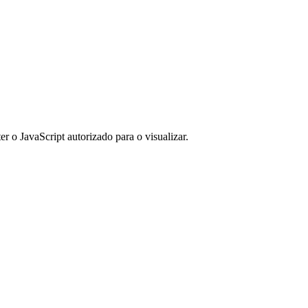
er o JavaScript autorizado para o visualizar.