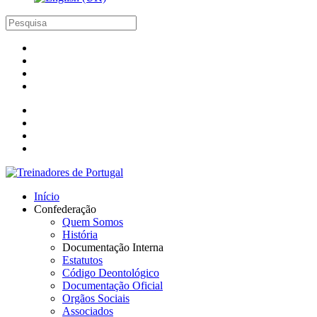
Início
Confederação
Quem Somos
História
Documentação Interna
Estatutos
Código Deontológico
Documentação Oficial
Orgãos Sociais
Associados