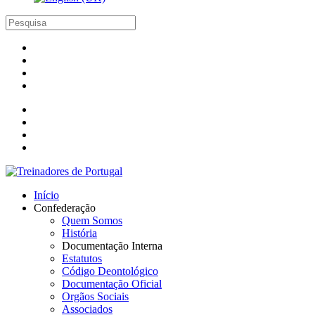
Início
Confederação
Quem Somos
História
Documentação Interna
Estatutos
Código Deontológico
Documentação Oficial
Orgãos Sociais
Associados