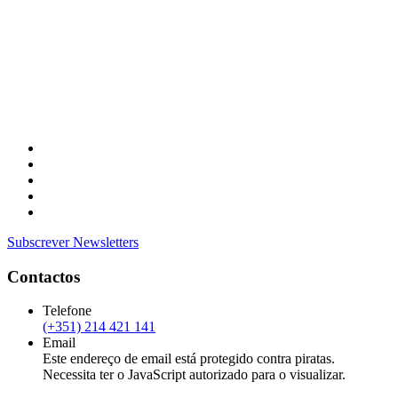
Subscrever Newsletters
Contactos
Telefone
(+351) 214 421 141
Email
Este endereço de email está protegido contra piratas.
Necessita ter o JavaScript autorizado para o visualizar.