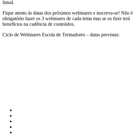
futsal.
Fique atento às datas dos próximos webinares e inscreva-se! Não é
obrigatório fazer os 3 webinares de cada tema mas se os fizer terá
benefícios na cadência de conteúdos.
Ciclo de Webinares Escola de Treinadores – datas previstas: