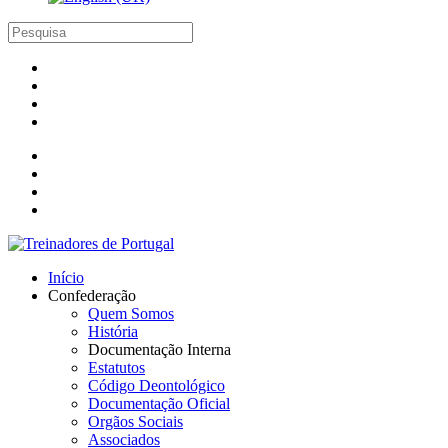
Início
Confederação
Quem Somos
História
Documentação Interna
Estatutos
Código Deontológico
Documentação Oficial
Orgãos Sociais
Associados