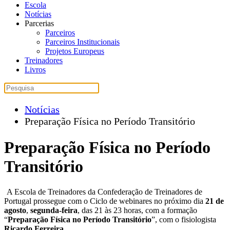
Escola
Notícias
Parcerias
Parceiros
Parceiros Institucionais
Projetos Europeus
Treinadores
Livros
Notícias
Preparação Física no Período Transitório
Preparação Física no Período
Transitório
A Escola de Treinadores da Confederação de Treinadores de
Portugal prossegue com o Ciclo de webinares no próximo dia
21 de
agosto
,
segunda-feira
, das 21 às 23 horas, com a formação
“
Preparação Física no Período Transitório
”, com o fisiologista
Ricardo Ferreira
.