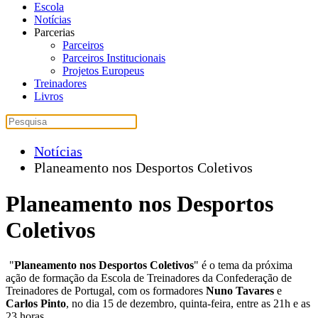
Escola
Notícias
Parcerias
Parceiros
Parceiros Institucionais
Projetos Europeus
Treinadores
Livros
Notícias
Planeamento nos Desportos Coletivos
Planeamento nos Desportos
Coletivos
"
Planeamento nos Desportos Coletivos
" é o tema da próxima
ação de formação da Escola de Treinadores da Confederação de
Treinadores de Portugal, com os formadores
Nuno Tavares
e
Carlos Pinto
, no dia 15 de dezembro, quinta-feira, entre as 21h e as
23 horas.