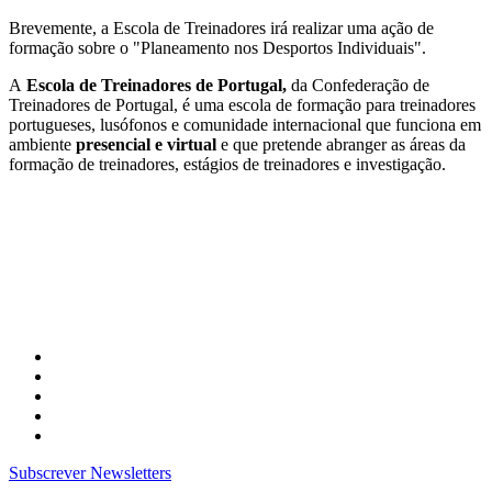
Brevemente, a Escola de Treinadores irá realizar uma ação de
formação sobre o "Planeamento nos Desportos Individuais".
A
Escola de Treinadores de Portugal,
da Confederação de
Treinadores de Portugal, é uma escola de formação para treinadores
portugueses, lusófonos e comunidade internacional que funciona em
ambiente
presencial e virtual
e que pretende abranger as áreas da
formação de treinadores, estágios de treinadores e investigação.
Subscrever Newsletters