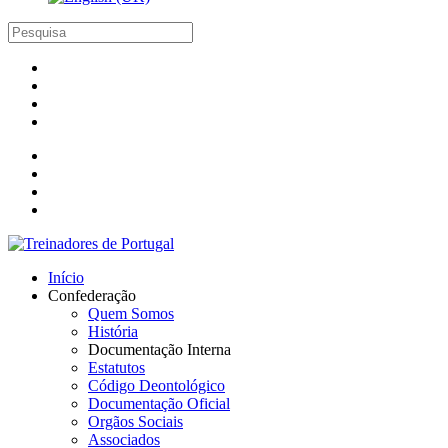
Início
Confederação
Quem Somos
História
Documentação Interna
Estatutos
Código Deontológico
Documentação Oficial
Orgãos Sociais
Associados