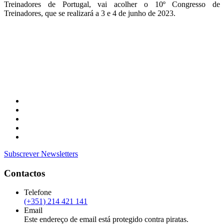
Treinadores de Portugal, vai acolher o 10º Congresso de
Treinadores, que se realizará a 3 e 4 de junho de 2023.
Subscrever Newsletters
Contactos
Telefone
(+351) 214 421 141
Email
Este endereço de email está protegido contra piratas.