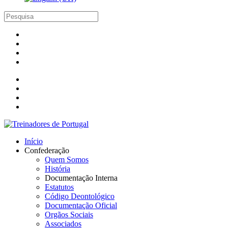
Início
Confederação
Quem Somos
História
Documentação Interna
Estatutos
Código Deontológico
Documentação Oficial
Orgãos Sociais
Associados