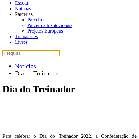
Escola
Notícias
Parcerias
Parceiros
Parceiros Institucionais
Projetos Europeus
Treinadores
Livros
Notícias
Dia do Treinador
Dia do Treinador
Para celebrar o Dia do Treinador 2022, a Confederação de