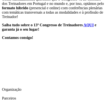
dos Treinadores em Portugal e no mundo e, por isso, optámos pelo
formato híbrido
(presencial e online) com conferências plenárias
com temáticas transversais a todas as modalidades e à profissão de
Treinador!
Saiba tudo sobre o 13º Congresso de Treinadores
AQUI
e
garanta já o seu lugar!
Contamos consigo!
Organização
Parceiros