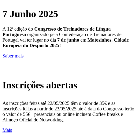
7 Junho 2025
A 12ª edição do
Congresso de
Treinadores de Língua
Portuguesa
organizado pela Confederação de Treinadores de
Portugal vai ter lugar no dia
7 de junho
em
Matosinhos, Cidade
Europeia do Desporto 2025
!
Saber mais
Inscrições abertas
As inscrições feitas até 22/05/2025 têm o valor de 35€ e as
inscrições feitas a partir de 23/05/2025 até à data do Congresso terão
o valor de 55€ - presenciais ou online incluem Coffee-breaks e
Almoço Oficial de Networking.
Mais