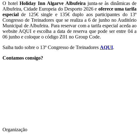
O hotel
Holiday Inn Algarve Albufeira
junta-se às dinâmicas de
Albufeira, Cidade Europeia do Desporto 2026 e
oferece uma tarifa
especial
de 125€ single e 135€ duplo aos participantes do 13º
Congresso de Treinadores que se realiza a 6 de junho no Auditório
Municipal de Albufeira. Para reservar com a tarifa especial aceda ao
website AQUI e escolha a data de reserva que pode ser entre 04 a
06 junho e coloque o código Z01 no Group Code.
Saiba tudo sobre o 13º Congresso de Treinadores
AQUI
.
Contamos consigo?
Organização