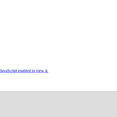
JavaScript enabled to view it.