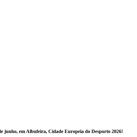
de junho, em Albufeira, Cidade Europeia do Desporto 2026!