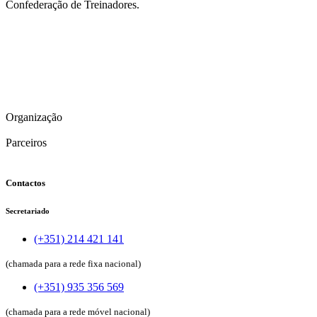
Confederação de Treinadores.
Organização
Parceiros
Contactos
Secretariado
(+351) 214 421 141
(chamada para a rede fixa nacional)
(+351) 935 356 569
(chamada para a rede móvel nacional)