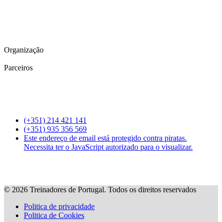
Organização
Parceiros
(+351) 214 421 141
(+351) 935 356 569
Este endereço de email está protegido contra piratas.
Necessita ter o JavaScript autorizado para o visualizar.
©
2026
Treinadores de Portugal. Todos os direitos reservados
Politica de privacidade
Politica de Cookies