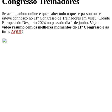
Congresso Treinadores
Se acompanhou online e quer saber tudo o que se passou ou se
esteve connosco no 11º Congresso de Treinadores em Viseu, Cidade
Europeia do Desporto 2024 no passado dia 1 de junho.
Veja o
vídeo resumo com os melhores momentos do 11º Congresso e as
fotos
AQUI
!