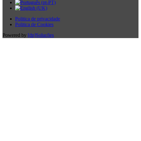
Politica de privacidade
Politica de Cookies
Powered by
[dp]Soluções