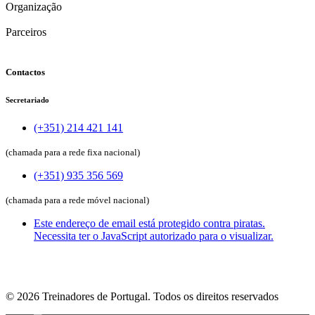
Organização
Parceiros
Contactos
Secretariado
(+351) 214 421 141
(chamada para a rede fixa nacional)
(+351) 935 356 569
(chamada para a rede móvel nacional)
Este endereço de email está protegido contra piratas.
Necessita ter o JavaScript autorizado para o visualizar.
©
2026
Treinadores de Portugal. Todos os direitos reservados